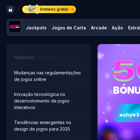
barra de controles 007bet jogos
Dinheiro grátis!
Jackpots
Jogos de Carta
Arcade
Ação
Estra
navegação 007bet jogos
Notícias
Mudanças nas regulamentações
de jogos online
BÓNU
Inovação tecnológica no
desenvolvimento de jogos
interativos
auhye3
Tendências emergentes no
design de jogos para 2025