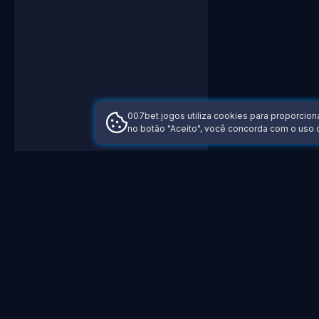
007bet jogos utiliza cookies para proporcion
no botão "Aceito", você concorda com o uso 