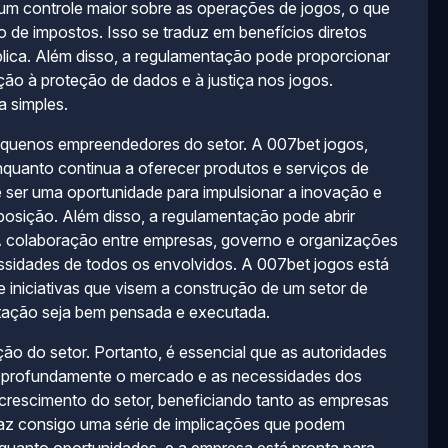
um controle maior sobre as operações de jogos, o que
 de impostos. Isso se traduz em benefícios diretos
ica. Além disso, a regulamentação pode proporcionar
ção à proteção de dados e à justiça nos jogos.
 simples.
pequenos empreendedores do setor. A 007bet jogos,
nquanto continua a oferecer produtos e serviços de
 ser uma oportunidade para impulsionar a inovação e
posição. Além disso, a regulamentação pode abrir
. A colaboração entre empresas, governo e organizações
ssidades de todos os envolvidos. A 007bet jogos está
iniciativas que visem a construção de um setor de
entação seja bem pensada e executada.
o do setor. Portanto, é essencial que as autoridades
 profundamente o mercado e as necessidades dos
crescimento do setor, beneficiando tanto as empresas
az consigo uma série de implicações que podem