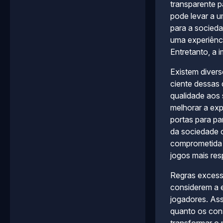
transparente p
pode levar a u
para a socied
uma experiênci
Entretanto, a 
Existem diver
ciente dessas 
qualidade aos 
melhorar a exp
portas para pa
da sociedade c
comprometida 
jogos mais res
Regras excessi
considerem a 
jogadores. Ass
quanto os con