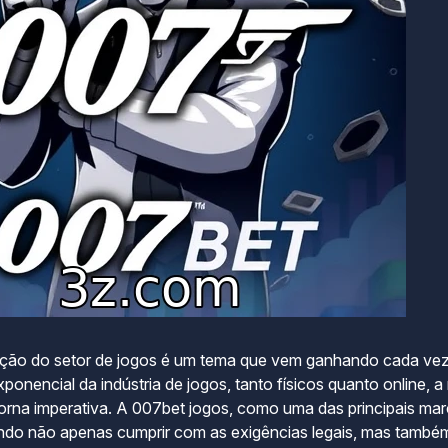
ção do setor de jogos é um tema que vem ganhando cada vez
ponencial da indústria de jogos, tanto físicos quanto online,
torna imperativa. A 007bet jogos, como uma das principais ma
ndo não apenas cumprir com as exigências legais, mas também