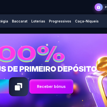
P
tégia
Baccarat
Loterias
Progressivos
Caça-Níqueis
S DE PRIMEIRO DEPÓSITO
Receber bônus