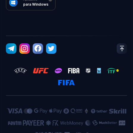
para Windows