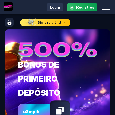
+
Login
Registros
navegação 007bet jogos
barra de controles 007bet jogos
Dinheiro grátis!
BÓNUS DE
PRIMEIRO
DEPÓSITO
u8mpib