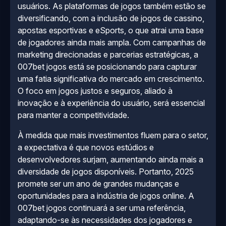
usuários. As plataformas de jogos também estão se
diversificando, com a inclusão de jogos de cassino,
apostas esportivas e eSports, o que atrai uma base
de jogadores ainda mais ampla. Com campanhas de
marketing direcionadas e parcerias estratégicas, a
007bet jogos está se posicionando para capturar
uma fatia significativa do mercado em crescimento.
O foco em jogos justos e seguros, aliado à
inovação e à experiência do usuário, será essencial
para manter a competitividade.
À medida que mais investimentos fluem para o setor,
a expectativa é que novos estúdios e
desenvolvedores surjam, aumentando ainda mais a
diversidade de jogos disponíveis. Portanto, 2025
promete ser um ano de grandes mudanças e
oportunidades para a indústria de jogos online. A
007bet jogos continuará a ser uma referência,
adaptando-se às necessidades dos jogadores e