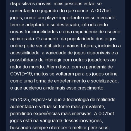
dispositivos móveis, mais pessoas estão se
conectando e jogando do que nunca. A 007bet
jogos, como um player importante nesse mercado,
tem se adaptado e se destacado, introduzindo
novas funcionalidades e uma experiência de usuário
aprimorada. O aumento da popularidade dos jogos
online pode ser atribuído a vários fatores, incluindo a
acessibilidade, a variedade de jogos disponíveis e a
possibilidade de interagir com outros jogadores ao
redor do mundo. Além disso, com a pandemia de
COVID-19, muitos se voltaram para os jogos online
como uma forma de entretenimento e socialização,
o que acelerou ainda mais esse crescimento.
Em 2025, espera-se que a tecnologia de realidade
aumentada e virtual se torne mais prevalente,
permitindo experiências mais imersivas. A 007bet
jogos está na vanguarda dessas inovações,
buscando sempre oferecer o melhor para seus