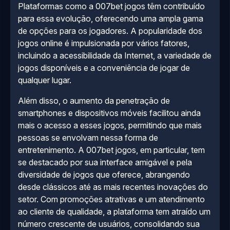
Plataformas como a 007bet jogos têm contribuído
para essa evolução, oferecendo uma ampla gama
de opções para os jogadores. A popularidade dos
jogos online é impulsionada por vários fatores,
incluindo a acessibilidade da Internet, a variedade de
jogos disponíveis e a conveniência de jogar de
qualquer lugar.
Além disso, o aumento da penetração de
smartphones e dispositivos móveis facilitou ainda
mais o acesso a esses jogos, permitindo que mais
pessoas se envolvam nessa forma de
entretenimento. A 007bet jogos, em particular, tem
se destacado por sua interface amigável e pela
diversidade de jogos que oferece, abrangendo
desde clássicos até as mais recentes inovações do
setor. Com promoções atrativas e um atendimento
ao cliente de qualidade, a plataforma tem atraído um
número crescente de usuários, consolidando sua