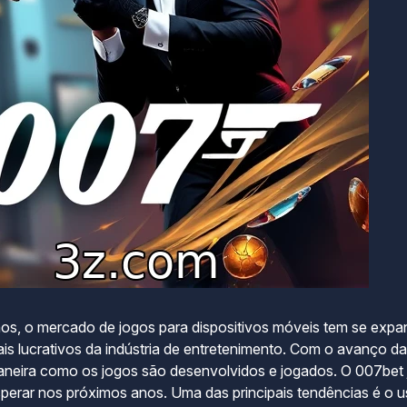
nos, o mercado de jogos para dispositivos móveis tem se exp
is lucrativos da indústria de entretenimento. Com o avanço da
neira como os jogos são desenvolvidos e jogados. O 007bet 
perar nos próximos anos. Uma das principais tendências é o us