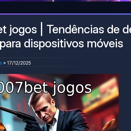
t jogos | Tendências de 
para dispositivos móveis
s
»
17/12/2025