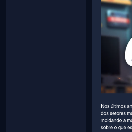
Nos últimos a
dos setores ma
moldando a ma
sobre o que es