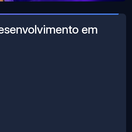
desenvolvimento em