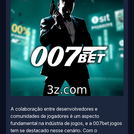
A colaboração entre desenvolvedores e
comunidades de jogadores é um aspecto
fundamental na indústria de jogos, e a 007bet jogos
tem se destacado nesse cenário. Com o