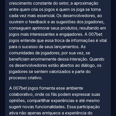
crescimento constante do setor, a aproximação
entre quem cria os jogos e quem os joga se torna
cada vez mais essencial. Os desenvolvedores, ao
ouvirem o feedback e as sugestões dos jogadores,
conseguem aprimorar seus produtos, resultando em
jogos mais interessantes e engajadores. A 007bet
jogos entende que essa troca de informações é vital
para o sucesso de seus lançamentos. As
comunidades de jogadores, por sua vez, se
beneficiam enormemente dessa interação. Quando
os desenvolvedores estão abertos ao diálogo, os
jogadores se sentem valorizados e parte do
processo criativo.
A 007bet jogos fomenta esse ambiente
colaborativo, onde os fãs podem expressar suas
opiniões, compartilhar experiências e até mesmo
sugerir novas funcionalidades. Essa participação
ativa não apenas enriquece a experiência do