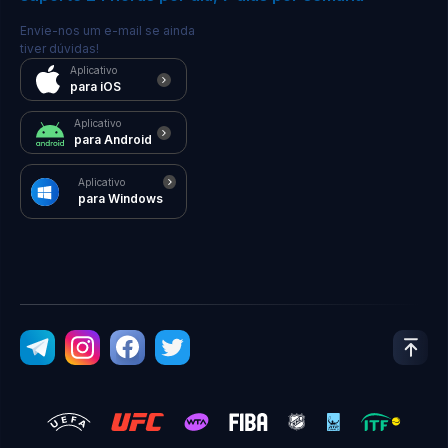
Envie-nos um e-mail se ainda
tiver dúvidas!
Aplicativo
para iOS
Aplicativo
para Android
Aplicativo
para Windows