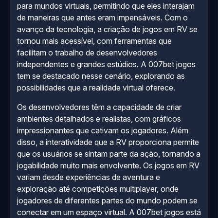
para mundos virtuais, permitindo que eles interajam
de maneiras que antes eram impensáveis. Com o
avanço da tecnologia, a criação de jogos em RV se
tornou mais acessível, com ferramentas que
facilitam o trabalho de desenvolvedores
independentes e grandes estúdios. A 007bet jogos
tem se destacado nesse cenário, explorando as
possibilidades que a realidade virtual oferece.
Os desenvolvedores têm a capacidade de criar
ambientes detalhados e realistas, com gráficos
impressionantes que cativam os jogadores. Além
disso, a interatividade que a RV proporciona permite
que os usuários se sintam parte da ação, tornando a
jogabilidade muito mais envolvente. Os jogos em RV
variam desde experiências de aventura e
exploração até competições multiplayer, onde
jogadores de diferentes partes do mundo podem se
conectar em um espaço virtual. A 007bet jogos está