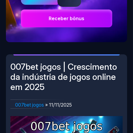
Receber bônus
007bet jogos | Crescimento
da indústria de jogos online
em 2025
007bet jogos
»
11/11/2025