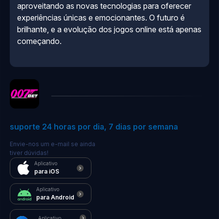
aproveitando as novas tecnologias para oferecer
experiências únicas e emocionantes. O futuro é
brilhante, e a evolução dos jogos online está apenas
começando.
suporte 24 horas por dia, 7 dias por semana
Envie-nos um e-mail se ainda
tiver dúvidas!
Aplicativo
para iOS
Aplicativo
para Android
Aplicativo