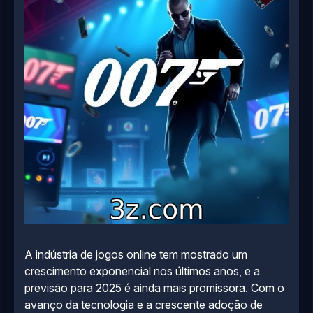
A indústria de jogos online tem mostrado um
crescimento exponencial nos últimos anos, e a
previsão para 2025 é ainda mais promissora. Com o
avanço da tecnologia e a crescente adoção de