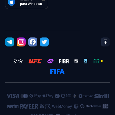
para Windows