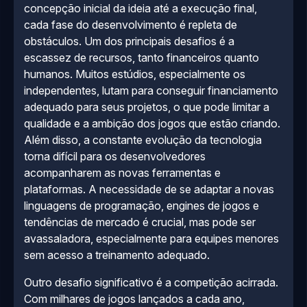
concepção inicial da ideia até a execução final,
cada fase do desenvolvimento é repleta de
obstáculos. Um dos principais desafios é a
escassez de recursos, tanto financeiros quanto
humanos. Muitos estúdios, especialmente os
independentes, lutam para conseguir financiamento
adequado para seus projetos, o que pode limitar a
qualidade e a ambição dos jogos que estão criando.
Além disso, a constante evolução da tecnologia
torna difícil para os desenvolvedores
acompanharem as novas ferramentas e
plataformas. A necessidade de se adaptar a novas
linguagens de programação, engines de jogos e
tendências de mercado é crucial, mas pode ser
avassaladora, especialmente para equipes menores
sem acesso a treinamento adequado.
Outro desafio significativo é a competição acirrada.
Com milhares de jogos lançados a cada ano,