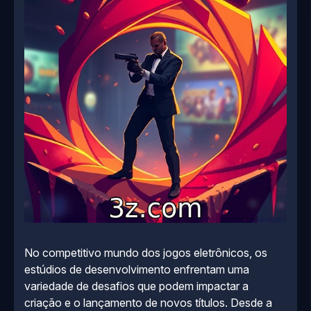
No competitivo mundo dos jogos eletrônicos, os
estúdios de desenvolvimento enfrentam uma
variedade de desafios que podem impactar a
criação e o lançamento de novos títulos. Desde a