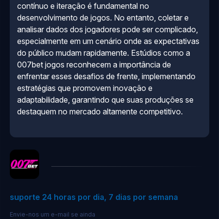
contínuo e iteração é fundamental no
desenvolvimento de jogos. No entanto, coletar e
analisar dados dos jogadores pode ser complicado,
especialmente em um cenário onde as expectativas
do público mudam rapidamente. Estúdios como a
007bet jogos reconhecem a importância de
enfrentar esses desafios de frente, implementando
estratégias que promovem inovação e
adaptabilidade, garantindo que suas produções se
destaquem no mercado altamente competitivo.
suporte 24 horas por dia, 7 dias por semana
Envie-nos um e-mail se ainda