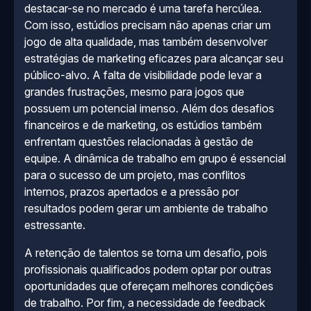
destacar-se no mercado é uma tarefa hercúlea.
Com isso, estúdios precisam não apenas criar um
jogo de alta qualidade, mas também desenvolver
estratégias de marketing eficazes para alcançar seu
público-alvo. A falta de visibilidade pode levar a
grandes frustrações, mesmo para jogos que
possuem um potencial imenso. Além dos desafios
financeiros e de marketing, os estúdios também
enfrentam questões relacionadas à gestão de
equipe. A dinâmica de trabalho em grupo é essencial
para o sucesso de um projeto, mas conflitos
internos, prazos apertados e a pressão por
resultados podem gerar um ambiente de trabalho
estressante.
A retenção de talentos se torna um desafio, pois
profissionais qualificados podem optar por outras
oportunidades que ofereçam melhores condições
de trabalho. Por fim, a necessidade de feedback